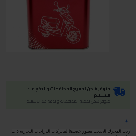
متوفر شحن لجميع المحافظات والدفع عند
الاستلام
متوفر شحن لجميع المحافظات والدفع عند الاستلام
زيت المحرك الحديث مطور خصيصًا لمحركات الدراجات البخارية ذات