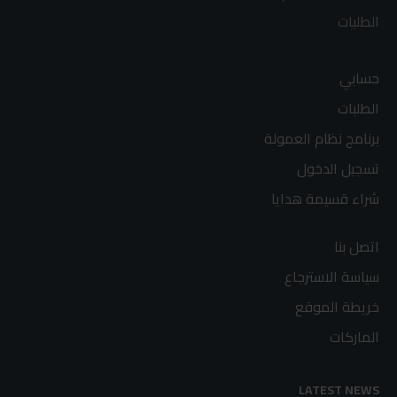
الطلبات
حسابي
الطلبات
برنامج نظام العمولة
تسجيل الدخول
شراء قسيمة هدايا
اتصل بنا
سياسة الاسترجاع
خريطة الموقع
الماركات
LATEST NEWS