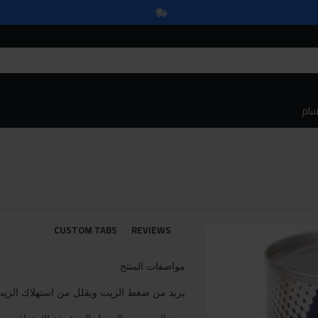
سام
CUSTOM TABS
REVIEWS
مواصفات المنتج
يزيد من ضغط الزيت ويقلل من استهلاك الزيت 