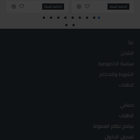
اضافة للسلة
اضافة للسلة
عنا
الشحن
سياسة الخصوصية
الشروط والاحكام
الطلبات
حسابي
الطلبات
برنامج نظام العمولة
تسجيل الدخول