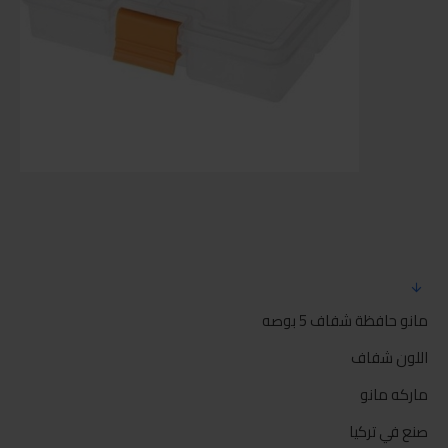
مانو حافظة شفاف 5 بوصه
اللون شفاف
ماركه مانو
صنع في تركيا