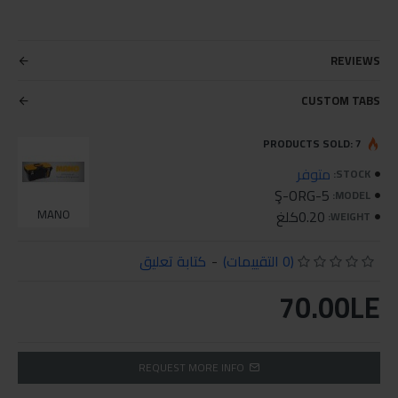
REVIEWS
CUSTOM TABS
PRODUCTS SOLD: 7
متوفر
STOCK:
Ş-ORG-5
MODEL:
0.20كلغ
MANO
WEIGHT:
(0 التقييمات)
-
كتابة تعليق
70.00LE
REQUEST MORE INFO