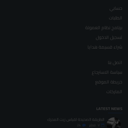
حسابي
الطلبات
برنامج نظام العمولة
تسجيل الدخول
شراء قسيمة هدايا
اتصل بنا
سياسة الاسترجاع
خريطة الموقع
الماركات
LATEST NEWS
الطريقة الصحيحة لقياس زيت المحرك
٠٧
فبراير
24