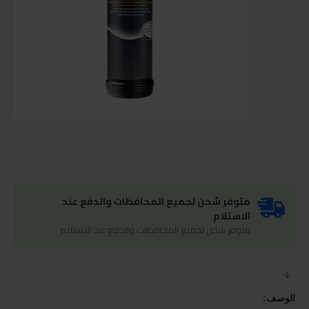
متوفر شحن لجميع المحافظات والدفع عند
الاستلام
متوفر شحن لجميع المحافظات والدفع عند الاستلام
الوصف: