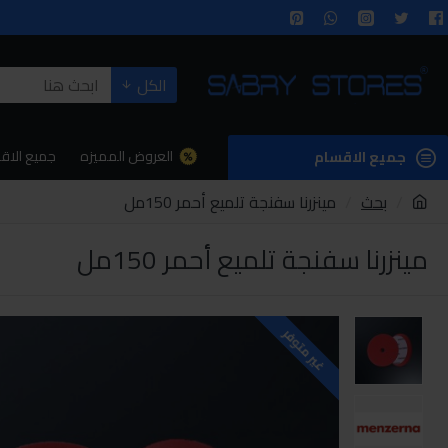
الكل
العروض المميزه
جميع الاق
جميع الاقسام
بحث
مينزرنا سفنجة تلميع أحمر 150مل
مينزرنا سفنجة تلميع أحمر 150مل
غير متوفر