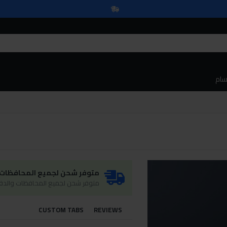
سام
متوفر شحن لجميع المحافظات و
متوفر شحن لجميع المحافظات والدفع
CUSTOM TABS
REVIEWS