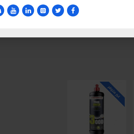
غير متوفر
غير متوفر