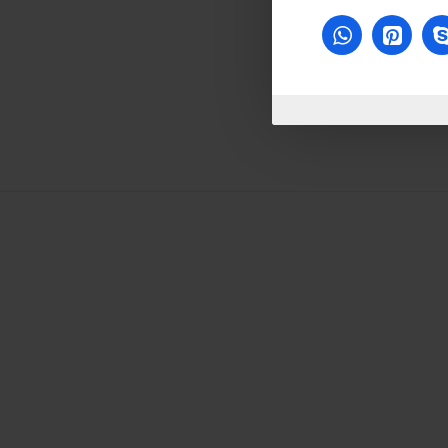
غير متوفر
غير متوفر