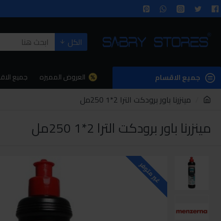
الكل
العروض المميزه
جميع الاق
جميع الاقسام
مينزرنا باور برودكت الترا 2*1 250مل
مينزرنا باور برودكت الترا 2*1 250مل
غير متوفر