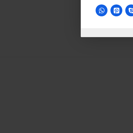
غير متوفر
غير متوفر