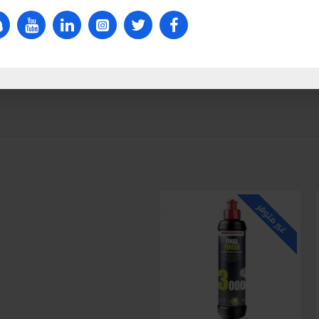
غير متوفر
غير متوفر