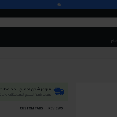
سام
متوفر شحن لجميع المحافظات و
متوفر شحن لجميع المحافظات والدفع
CUSTOM TABS
REVIEWS