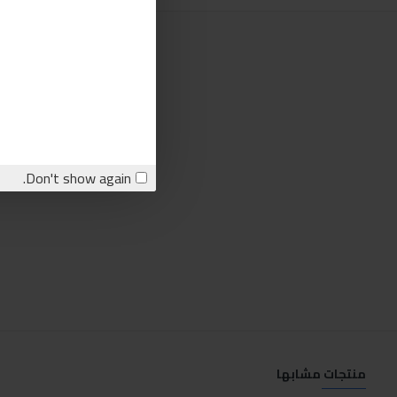
Don't show again.
منتجات مشابها