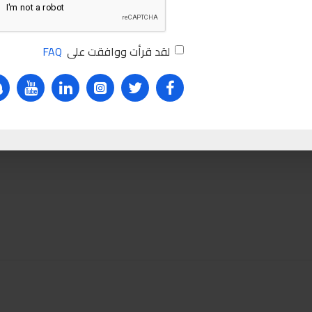
لقد قرأت ووافقت على
FAQ