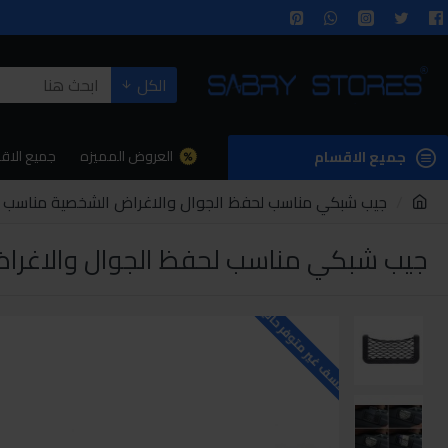
الكل
العروض المميزه
جميع الاق
جميع الاقسام
جيب شبكي مناسب لحفظ الجوال والاغراض الشخصية مناسب لج
جيب شبكي مناسب لحفظ الجوال والاغراض
للاسف غير متوفر حاليا