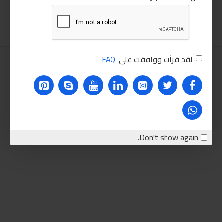
اضافة للسلة
اضافة للسلة
لقد قرأت ووافقت على
FAQ
Don't show again.