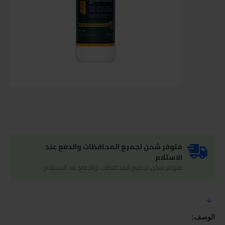
متوفر شحن لجميع المحافظات والدفع عند
الاستلام
متوفر شحن لجميع المحافظات والدفع عند الاستلام
الوصف: