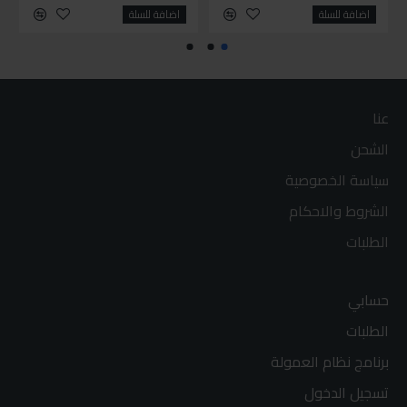
اضافة للسلة
اضافة للسلة
عنا
الشحن
سياسة الخصوصية
الشروط والاحكام
الطلبات
حسابي
الطلبات
برنامج نظام العمولة
تسجيل الدخول