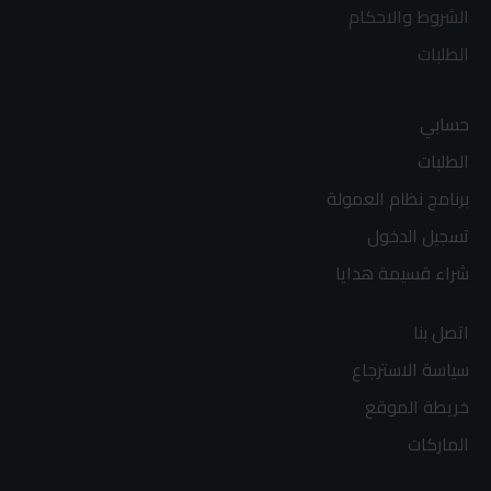
الشروط والاحكام
الطلبات
حسابي
الطلبات
برنامج نظام العمولة
تسجيل الدخول
شراء قسيمة هدايا
اتصل بنا
سياسة الاسترجاع
خريطة الموقع
الماركات