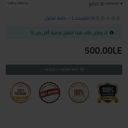
0.30كلغ
Sabry Stores
WEIGHT:
(0 التقييمات)
-
كتابة تعليق
لا يمكن طلب هذا المنتج بكمية أقل من 5
500.00LE
REQUEST MORE INFO