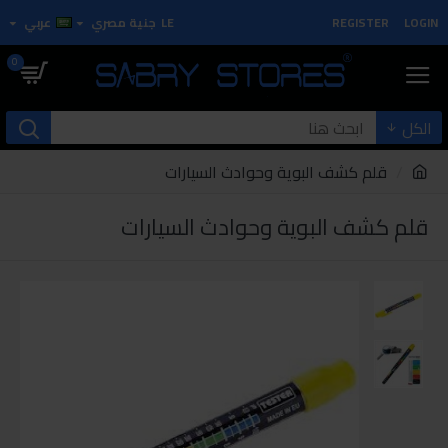
LOGIN
REGISTER
LE
جنية مصري
عربي
0
الكل
قلم كشف البوية وحوادث السيارات
قلم كشف البوية وحوادث السيارات