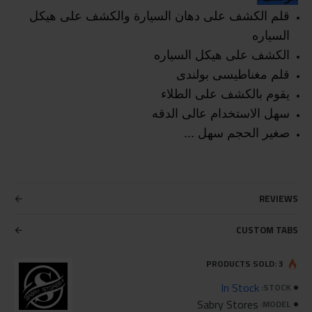
قلم الكشف على دهان السيارة والكشف على هيكل
السياره
الكشف على هيكل السياره
قلم مغناطيسى بولندى
يقوم بالكشف على الطلاء
سهل الاستخدام عالى الدقه
صغير الحجم سهل ...
REVIEWS
CUSTOM TABS
PRODUCTS SOLD: 3
In Stock
STOCK:
Sabry Stores
MODEL: