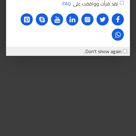
لقد قرأت ووافقت على
FAQ
Don't show again.