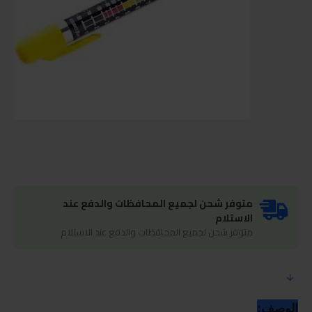
متوفر شحن لجميع المحافظات والدفع عند
الاستلام
متوفر شحن لجميع المحافظات والدفع عند الاستلام
الوصف: