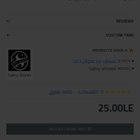
REVIEWS
CUSTOM TABS
PRODUCTS SOLD: 0
للاسف غير متوفر حاليا
STOCK:
Sabry stores
MODEL:
Sabry Stores
(1 التقييمات)
-
كتابة تعليق
25.00LE
REQUEST MORE INFO