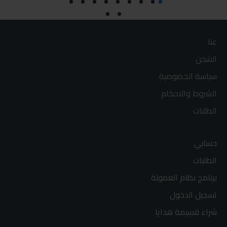
عنا
الشحن
سياسة الخصوصية
الشروط والاحكام
الطلبات
حسابي
الطلبات
برنامج نظام العمولة
تسجيل الدخول
شراء قسيمة هدايا