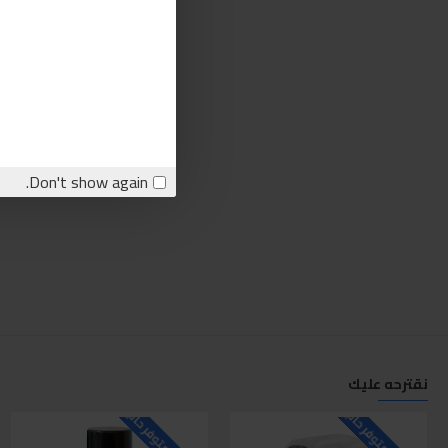
Don't show again.
نقترحه عليك