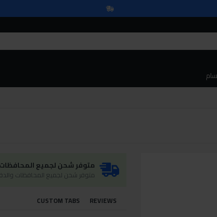
سام
متوفر شحن لجميع المحافظات و
متوفر شحن لجميع المحافظات والدفع
CUSTOM TABS
REVIEWS