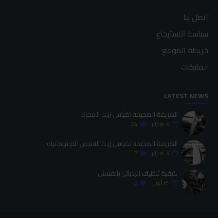
اتصل بنا
سياسة الاسترجاع
خريطة الموقع
الماركات
LATEST NEWS
الطريقة الصحيحة لقياس زيت المحرك
٠٧
فبراير
24
الطريقة الصحيحة لقياس زيت الفتيس الاوتوماتيك
٠٧
فبراير
7
كيفية تنظيف الردياتير بالفلاش
٣٠
أبريل
5