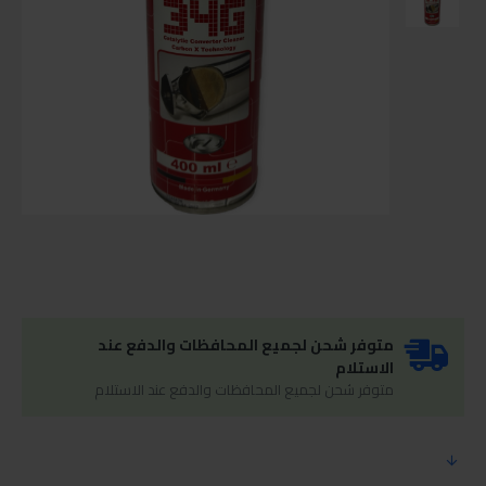
متوفر شحن لجميع المحافظات والدفع عند
الاستلام
متوفر شحن لجميع المحافظات والدفع عند الاستلام