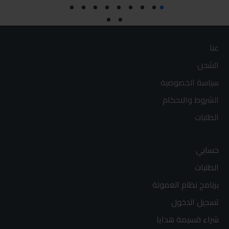
عنا
الشحن
سياسة الخصوصية
الشروط والاحكام
الطلبات
حسابي
الطلبات
برنامج نظام العمولة
تسجيل الدخول
شراء قسيمة هدايا