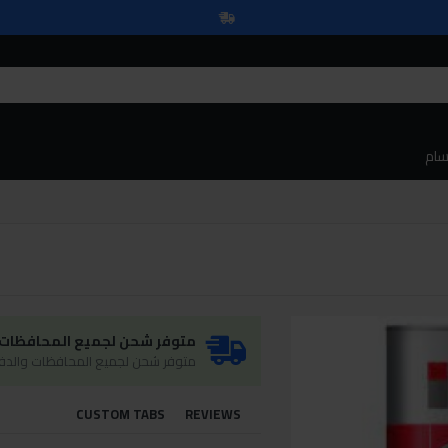
سام
متوفر شحن لجميع المحافظات و
متوفر شحن لجميع المحافظات والدفع
CUSTOM TABS
REVIEWS