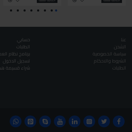
عنا
حسابي
الشحن
الطلبات
سياسة الخصوصية
برنامج نظام الع
الشروط والاحكام
تسجيل الدخول
الطلبات
شراء قسيمة هدا