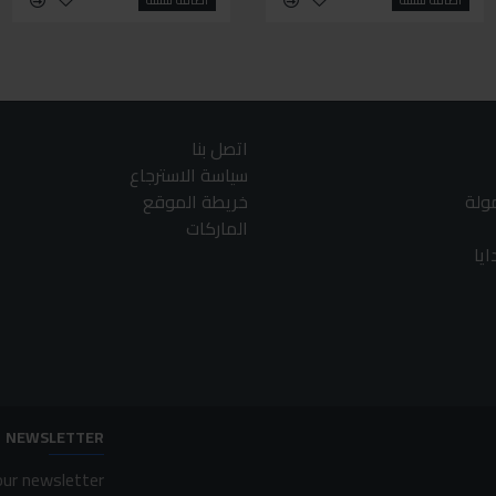
اتصل بنا
سياسة الاسترجاع
مولة
خريطة الموقع
الماركات
يا
NEWSLETTER
ur newsletter.