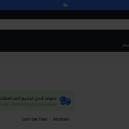
سام
متوفر شحن لجميع المحافظات و
متوفر شحن لجميع المحافظات والدفع
CUSTOM TABS
REVIEWS