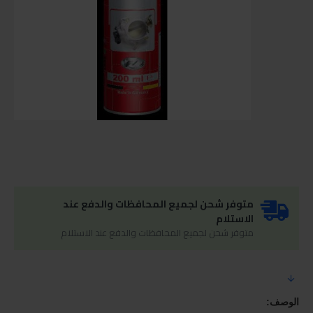
متوفر شحن لجميع المحافظات والدفع عند
الاستلام
متوفر شحن لجميع المحافظات والدفع عند الاستلام
الوصف: