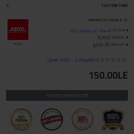
CUSTOM TABS
PRODUCTS SOLD: 0
للاسف غير متوفر حاليا
STOCK:
RZ60E
MODEL:
0.30كلغ
RZoil
WEIGHT:
(0 التقييمات)
-
كتابة تعليق
150.00LE
REQUEST MORE INFO