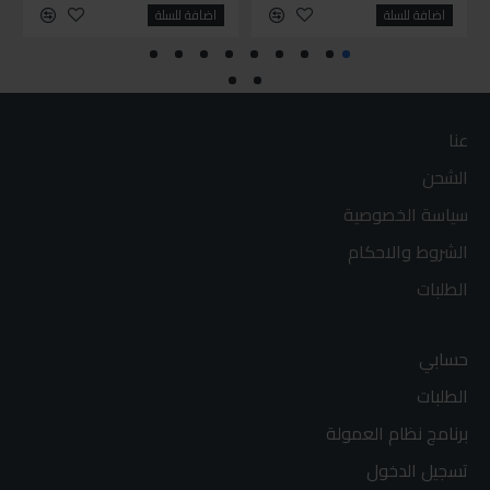
اضافة للسلة
اضافة للسلة
عنا
الشحن
سياسة الخصوصية
الشروط والاحكام
الطلبات
حسابي
الطلبات
برنامج نظام العمولة
تسجيل الدخول