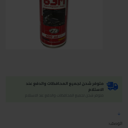
متوفر شحن لجميع المحافظات والدفع عند
الاستلام
متوفر شحن لجميع المحافظات والدفع عند الاستلام
الوصف: