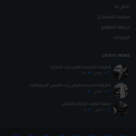
اتصل بنا
سياسة الاسترجاع
خريطة الموقع
الماركات
LATEST NEWS
الطريقة الصحيحة لقياس زيت المحرك
٠٧
فبراير
24
الطريقة الصحيحة لقياس زيت الفتيس الاوتوماتيك
٠٧
فبراير
7
كيفية تنظيف الردياتير بالفلاش
٣٠
أبريل
5