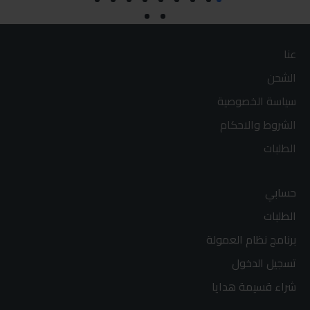
عنا
الشحن
سياسة الخصوصية
الشروط والاحكام
الطلبات
حسابي
الطلبات
برنامج نظام العمولة
تسجيل الدخول
شراء قسيمة هدايا