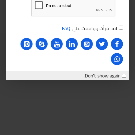
اضافة للسلة
لقد قرأت ووافقت على
FAQ
Don't show again.