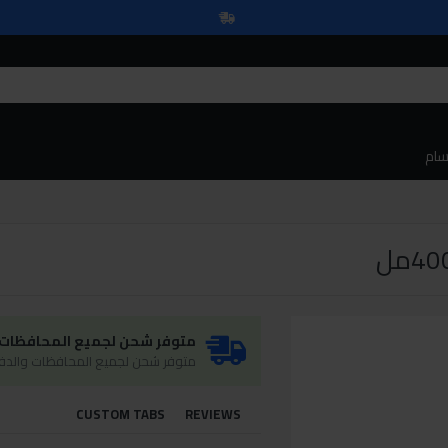
سام
متوفر شحن لجميع المحافظات و
متوفر شحن لجميع المحافظات والدفع
CUSTOM TABS
REVIEWS