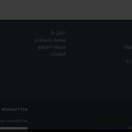
اتصل بنا
سياسة الاسترجاع
مولة
خريطة الموقع
الماركات
يا
NEWSLETTER
ur newsletter.
مكانك دوت كوم