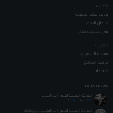
الطلبات
برنامج نظام العمولة
تسجيل الدخول
شراء قسيمة هدايا
اتصل بنا
سياسة الاسترجاع
خريطة الموقع
الماركات
LATEST NEWS
الطريقة الصحيحة لقياس زيت المحرك
٠٧
فبراير
24
الطريقة الصحيحة لقياس زيت الفتيس الاوتوماتيك