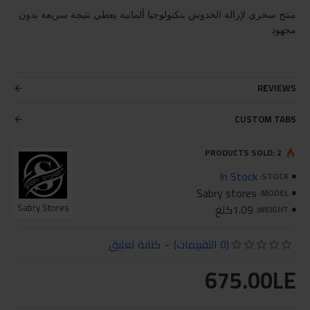
منتج سحري لإزالة الخدوش بتكنولوجيا ألمانية يعطي نتيجة سريعة بدون
مجهود
REVIEWS
CUSTOM TABS
PRODUCTS SOLD: 2
In Stock
STOCK:
Sabry stores
MODEL:
1.09كلغ
Sabry Stores
WEIGHT:
(0 التقييمات)
-
كتابة تعليق
675.00LE