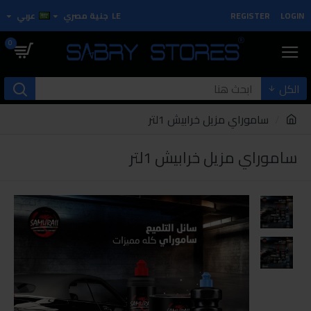
LOGIN
REGISTER
LE
جنية مصري
عربي
0
الكل
ساموراي مزيل خرابيش 1لتر
ساموراي مزيل خرابيش 1لتر