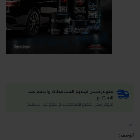
متوفر شحن لجميع المحافظات والدفع عند
الاستلام
متوفر شحن لجميع المحافظات والدفع عند الاستلام
الوصف: