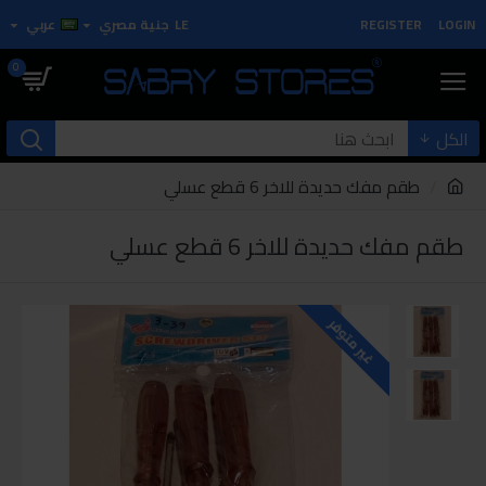
LOGIN
REGISTER
LE
جنية مصري
عربي
0
الكل
طقم مفك حديدة للاخر 6 قطع عسلي
طقم مفك حديدة للاخر 6 قطع عسلي
غير متوفر