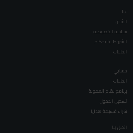
عنا
الشحن
سياسة الخصوصية
الشروط والاحكام
الطلبات
حسابي
الطلبات
برنامج نظام العمولة
تسجيل الدخول
شراء قسيمة هدايا
اتصل بنا