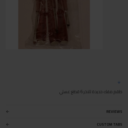
طقم مفك حديدة للاخر 6 قطع عسلي
REVIEWS
CUSTOM TABS