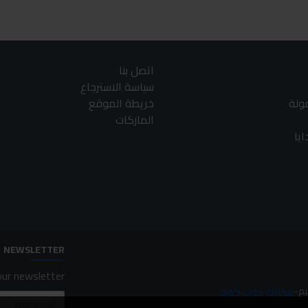
اتصل بنا
سياسة الاسترجاع
مولة
خريطة الموقع
الماركات
يا
NEWSLETTER
ur newsletter.
مكانك دوت كوم