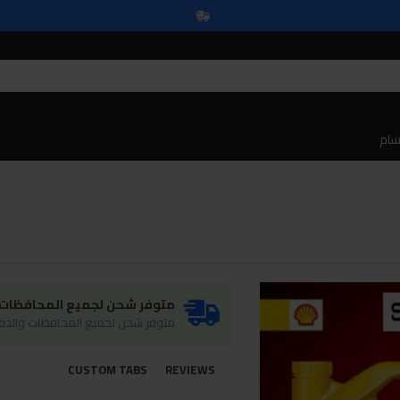
سام
متوفر شحن لجميع المحافظات و
متوفر شحن لجميع المحافظات والدفع
CUSTOM TABS
REVIEWS