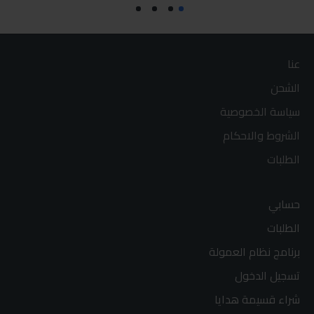
عنا
الشحن
سياسة الخصوصية
الشروط والاحكام
الطلبات
حسابي
الطلبات
برنامج نظام العمولة
تسجيل الدخول
شراء قسيمة هدايا