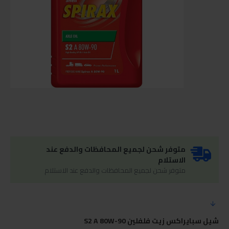
متوفر شحن لجميع المحافظات والدفع عند
الاستلام
متوفر شحن لجميع المحافظات والدفع عند الاستلام
شيل سبايراكس زيت فلفلين S2 A 80W-90