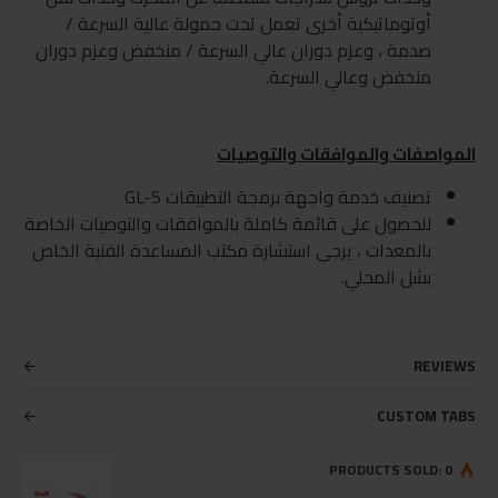
أوتوماتيكية أخرى تعمل تحت حمولة عالية السرعة /
صدمة ، وعزم دوران عالي السرعة / منخفض وعزم دوران
منخفض وعالي السرعة.
المواصفات والموافقات والتوصيات
تصنيف خدمة واجهة برمجة التطبيقات GL-5
للحصول على قائمة كاملة بالموافقات والتوصيات الخاصة
بالمعدات ، يرجى استشارة مكتب المساعدة الفنية الخاص
بشل المحلي.
REVIEWS
CUSTOM TABS
PRODUCTS SOLD: 0