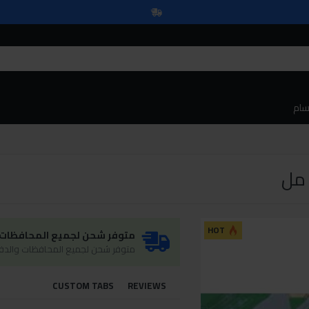
سام
HOT
متوفر شحن لجميع المحافظات و
متوفر شحن لجميع المحافظات والدفع
CUSTOM TABS
REVIEWS