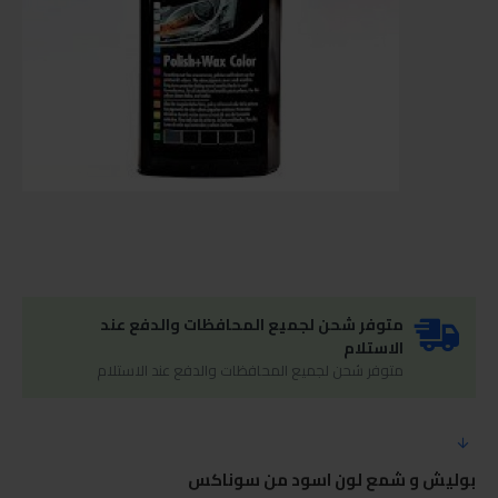
متوفر شحن لجميع المحافظات والدفع عند
الاستلام
متوفر شحن لجميع المحافظات والدفع عند الاستلام
بوليش و شمع لون اسود من سوناكس