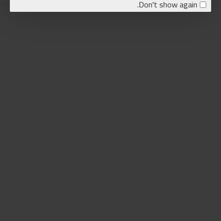
Don't show again.