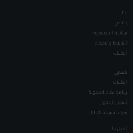
عنا
الشحن
سياسة الخصوصية
الشروط والاحكام
الطلبات
حسابي
الطلبات
برنامج نظام العمولة
تسجيل الدخول
شراء قسيمة هدايا
اتصل بنا