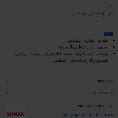
مزيل البقع من سوناكس
الوصف:
العلامة التجارية: سونكس
الصنف: ادوات تنظيف السيارة
الوصف: مُذيب لليقع الصعبة كالشحوم و الزيوت من على
القماش و الارضيات قبل التنظيف .
REVIEWS
CUSTOM TABS
PRODUCTS SOLD: 0
للاسف غير متوفر حاليا
STOCK: