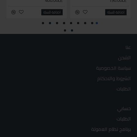
400.00LE
190.00LE
اضافة للسلة
اضافة للسلة
عنا
الشحن
سياسة الخصوصية
الشروط والاحكام
الطلبات
حسابي
الطلبات
برنامج نظام العمولة