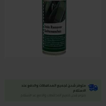
متوفر شحن لجميع المحافظات والدفع عند
الاستلام
متوفر شحن لجميع المحافظات والدفع عند الاستلام