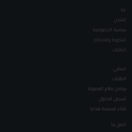
عنا
الشحن
سياسة الخصوصية
الشروط والاحكام
الطلبات
حسابي
الطلبات
برنامج نظام العمولة
تسجيل الدخول
شراء قسيمة هدايا
اتصل بنا