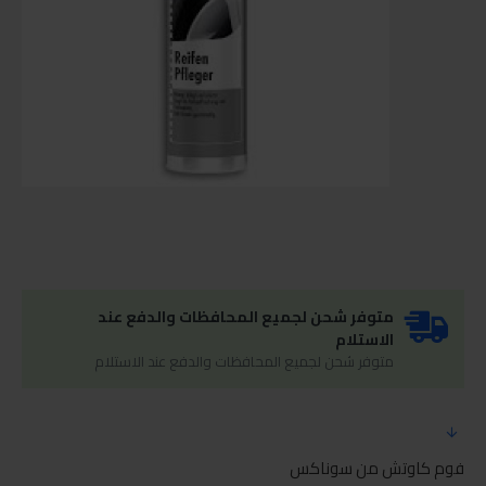
متوفر شحن لجميع المحافظات والدفع عند
الاستلام
متوفر شحن لجميع المحافظات والدفع عند الاستلام
فوم كاوتش من سوناكس