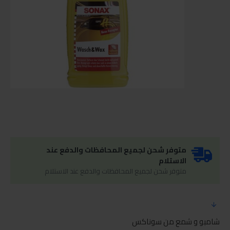
متوفر شحن لجميع المحافظات والدفع عند
الاستلام
متوفر شحن لجميع المحافظات والدفع عند الاستلام
شامبو و شمع من سوناكس