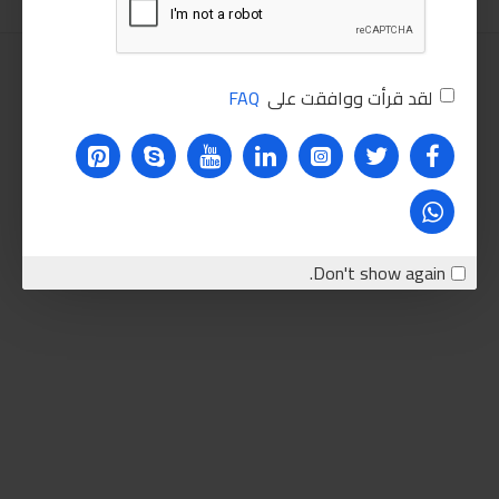
لقد قرأت ووافقت على
FAQ
Don't show again.