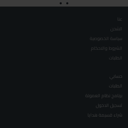
عنا
الشحن
سياسة الخصوصية
الشروط والاحكام
الطلبات
حسابي
الطلبات
برنامج نظام العمولة
تسجيل الدخول
شراء قسيمة هدايا