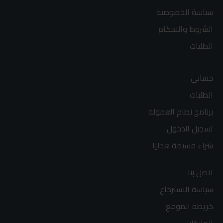
سياسة الخصوصية
الشروط والاحكام
الطلبات
حسابي
الطلبات
برنامج نظام العمولة
تسجيل الدخول
شراء قسيمة هدايا
اتصل بنا
سياسة الاسترجاع
خريطة الموقع
الماركات