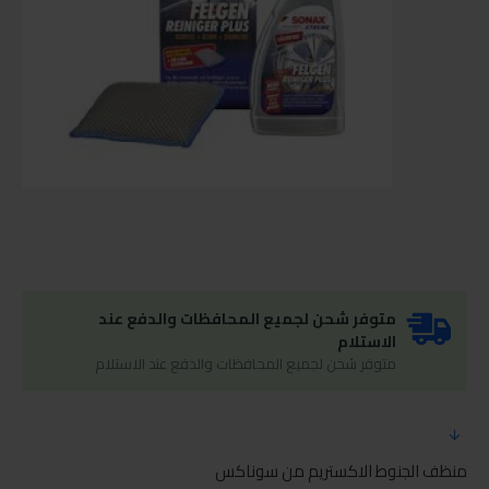
متوفر شحن لجميع المحافظات والدفع عند
الاستلام
متوفر شحن لجميع المحافظات والدفع عند الاستلام
منظف الجنوط الاكستريم من سوناكس