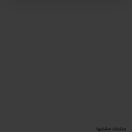
منتجات مشابها