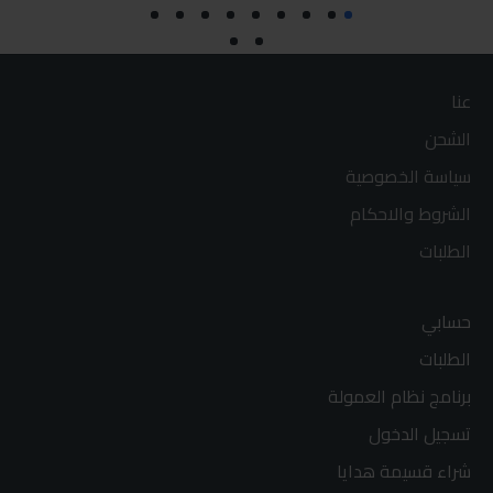
عنا
الشحن
سياسة الخصوصية
الشروط والاحكام
الطلبات
حسابي
الطلبات
برنامج نظام العمولة
تسجيل الدخول
شراء قسيمة هدايا