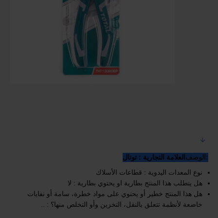
:الوصف
العلامة التجارية : توتال
نوع المعدات اليدوية : قطاعات الأسلاك
هل يتطلب هذا المنتج بطارية او يحتوي بطارية : لا
هل هذا المنتج خطير أو يحتوي على مواد خطرة، سامة أو نفايات
خاضعة لأنظمة تتعلق بالنقل، التخزين وأو التخلص منها؟ : ..