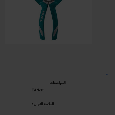
المواصفات
EAN-13
العلامة التجارية