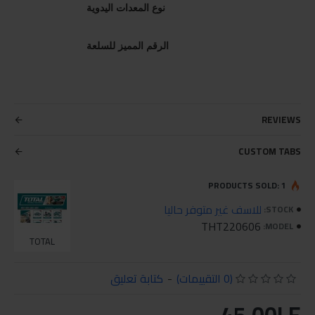
نوع المعدات اليدوية
الرقم المميز للسلعة
REVIEWS
CUSTOM TABS
PRODUCTS SOLD: 1
للاسف غير متوفر حاليا
STOCK:
THT220606
MODEL:
TOTAL
(0 التقييمات)
-
كتابة تعليق