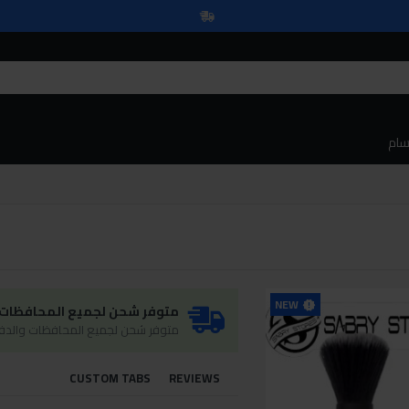
سام
NEW
متوفر شحن لجميع المحافظات و
متوفر شحن لجميع المحافظات والدفع
CUSTOM TABS
REVIEWS