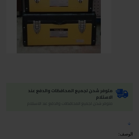
متوفر شحن لجميع المحافظات والدفع عند
الاستلام
متوفر شحن لجميع المحافظات والدفع عند الاستلام
الوصف: