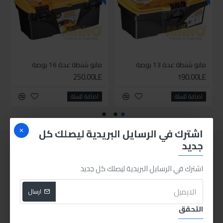
مانو شنطة عدة 13 بوصة
مانو شنطة عدة 16 بوصة
250.00LE
190.00LE
اضافة للسلة
اضافة للسلة
اشترك في الرسايل البريدية ليصلك كل
جديد
اشترك في الرسايل البريدية ليصلك كل جديد
ارسال
التحقق