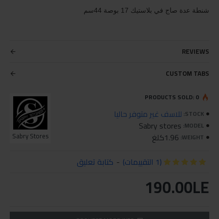
شنطة عدة صاج في بلاستيك 17 بوصة 44سم
REVIEWS
CUSTOM TABS
PRODUCTS SOLD: 0
للاسف غير متوفر حاليا
STOCK:
Sabry stores
MODEL:
1.96كلغ
Sabry Stores
WEIGHT:
(1 التقييمات)
-
كتابة تعليق
190.00LE