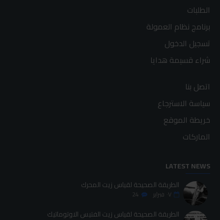
الطلبات
برنامج نظام العمولة
تسجيل الدخول
شراء قسيمة هدايا
اتصل بنا
سياسة الاسترجاع
خريطة الموقع
الماركات
LATEST NEWS
الطريقة الصحيحة لقياس زيت المحرك
٠٧
فبراير
24
الطريقة الصحيحة لقياس زيت الفتيس الاوتوماتيك