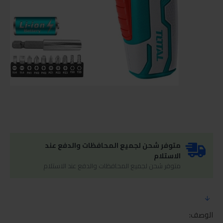
متوفر شحن لجميع المحافظات والدفع عند
الاستلام
متوفر شحن لجميع المحافظات والدفع عند الاستلام
الوصف: