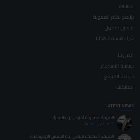
الطلبات
برنامج نظام العمولة
تسجيل الدخول
شراء قسيمة هدايا
اتصل بنا
سياسة الاسترجاع
خريطة الموقع
الماركات
LATEST NEWS
الطريقة الصحيحة لقياس زيت المحرك
٠٧
فبراير
24
الطريقة الصحيحة لقياس زيت الفتيس الاوتوماتيك