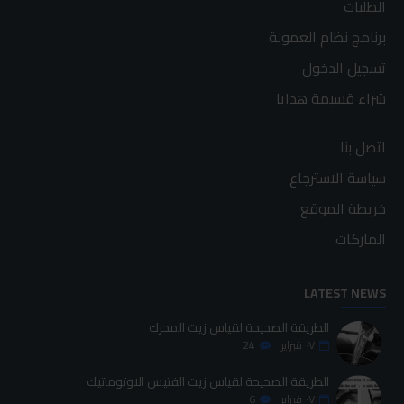
الطلبات
برنامج نظام العمولة
تسجيل الدخول
شراء قسيمة هدايا
اتصل بنا
سياسة الاسترجاع
خريطة الموقع
الماركات
LATEST NEWS
الطريقة الصحيحة لقياس زيت المحرك
٠٧
فبراير
24
الطريقة الصحيحة لقياس زيت الفتيس الاوتوماتيك
٠٧
فبراير
6