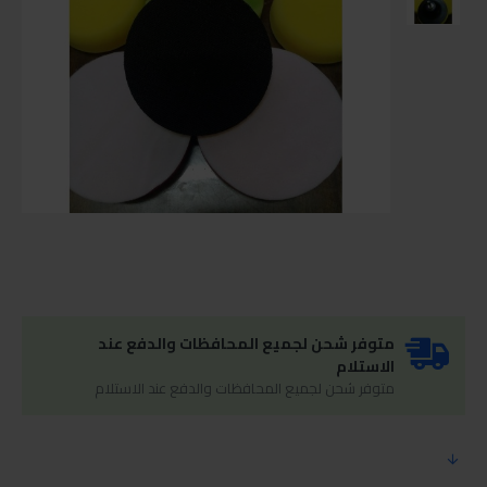
متوفر شحن لجميع المحافظات والدفع عند
الاستلام
متوفر شحن لجميع المحافظات والدفع عند الاستلام