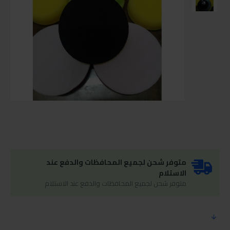
متوفر شحن لجميع المحافظات والدفع عند
الاستلام
متوفر شحن لجميع المحافظات والدفع عند الاستلام