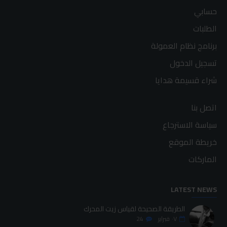
حسابي
الطلبات
برنامج نظام العمولة
تسجيل الدخول
شراء قسيمة هدايا
اتصل بنا
سياسة الاسترجاع
خريطة الموقع
الماركات
LATEST NEWS
الطريقة الصحيحة لقياس زيت المحرك
٠٧
فبراير
24