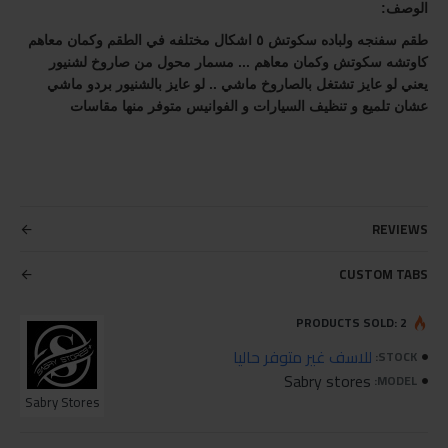
الوصف:
طقم سفنجه ولباده سكوتش ٥ اشكال مختلفه في الطقم وكمان معاهم 
كاوتشه سكوتش وكمان معاهم ... مسمار محول من صاروخ لشنيور 
يعني لو عايز تشتغل بالصاروخ ماشي .. لو عايز بالشنيور بردو ماشي 
عشان تلميع و تنظيف السيارات و الفوانيس متوفر منها مقاسات 
REVIEWS
CUSTOM TABS
PRODUCTS SOLD: 2
للاسف غير متوفر حاليا
STOCK:
Sabry stores
MODEL:
Sabry Stores