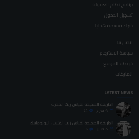
برنامج نظام العمولة
تسجيل الدخول
شراء قسيمة هدايا
اتصل بنا
سياسة الاسترجاع
خريطة الموقع
الماركات
LATEST NEWS
الطريقة الصحيحة لقياس زيت المحرك
٠٧
فبراير
24
الطريقة الصحيحة لقياس زيت الفتيس الاوتوماتيك
٠٧
فبراير
6