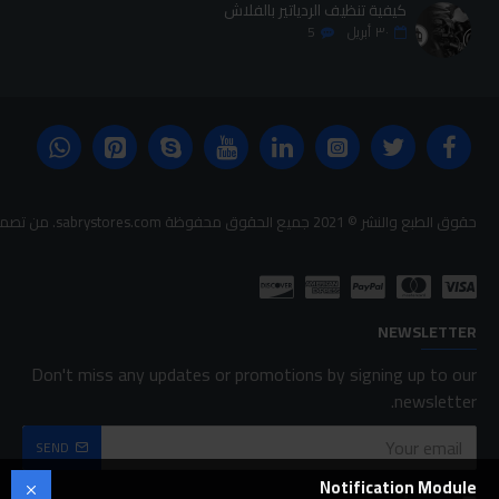
كيفية تنظيف الردياتير بالفلاش
٣٠
أبريل
5
حقوق الطبع والنشر © 2021 جميع الحقوق محفوظة sabrystores.com. من تصميم-
NEWSLETTER
Don't miss any updates or promotions by signing up to our
newsletter.
SEND
Notification Module