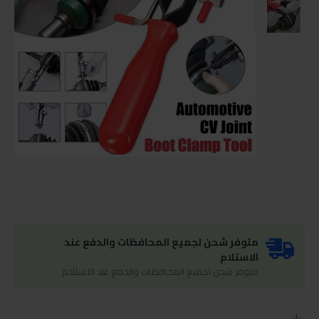
متوفر شحن لجميع المحافظات والدفع عند
الاستلام
متوفر شحن لجميع المحافظات والدفع عند الاستلام