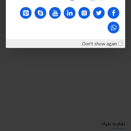
Don't show again.
نقترحه عليك