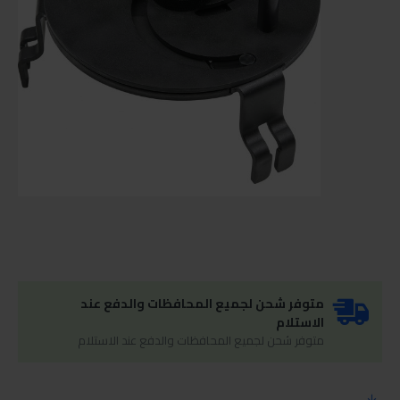
متوفر شحن لجميع المحافظات والدفع عند
الاستلام
متوفر شحن لجميع المحافظات والدفع عند الاستلام