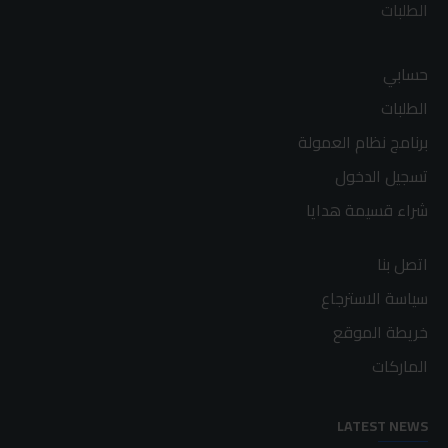
الطلبات
حسابي
الطلبات
برنامج نظام العمولة
تسجيل الدخول
شراء قسيمة هدايا
اتصل بنا
سياسة الاسترجاع
خريطة الموقع
الماركات
LATEST NEWS