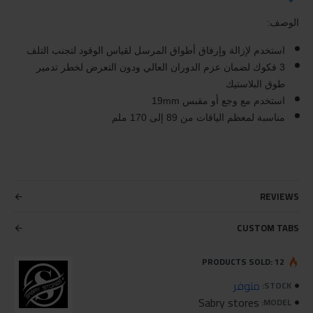
الوصف:
استخدم لإزالة وإرفاق أطواق المرسل لقياس الوقود لتجنب التلف
3 فكوك لضمان عزم الدوران العالي ودون التعرض لخطر تدمير
طوق البلاستيك
استخدم مع وجع أو مقبس 19mm
مناسبة لمعظم الياقات من 89 إلى 170 ملم
REVIEWS
CUSTOM TABS
PRODUCTS SOLD: 12
متوفر
STOCK:
Sabry stores
MODEL: