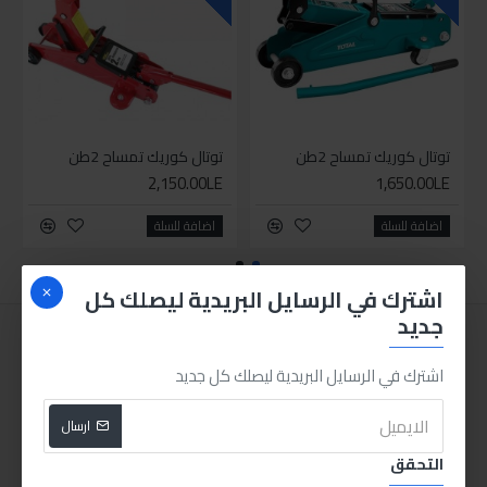
توتال كوريك تمساح 2طن
توتال كوريك تمساح 2طن
2,150.00LE
1,650.00LE
اضافة للسلة
اضافة للسلة
اشترك في الرسايل البريدية ليصلك كل
جديد
اشترك في الرسايل البريدية ليصلك كل جديد
ارسال
التحقق