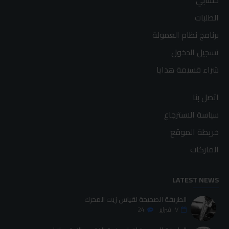
حسابي
الطلبات
برنامج نظام العمولة
تسجيل الدخول
شراء قسيمة هدايا
اتصل بنا
سياسة الاسترجاع
خريطة الموقع
الماركات
LATEST NEWS
الطريقة الصحيحة لقياس زيت المحرك
٠٧
فبراير
24