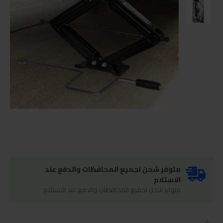
متوفر شحن لجميع المحافظات والدفع عند
الاستلام
متوفر شحن لجميع المحافظات والدفع عند الاستلام