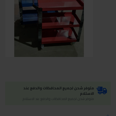
متوفر شحن لجميع المحافظات والدفع عند
الاستلام
متوفر شحن لجميع المحافظات والدفع عند الاستلام