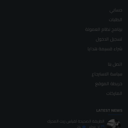
حسابي
الطلبات
برنامج نظام العمولة
تسجيل الدخول
شراء قسيمة هدايا
اتصل بنا
سياسة الاسترجاع
خريطة الموقع
الماركات
LATEST NEWS
الطريقة الصحيحة لقياس زيت المحرك
٠٧
فبراير
24