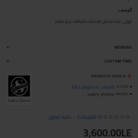
الوصف:
ترولي عدة محمل للخدمات الشاقة حجم صغير
REVIEWS
CUSTOM TABS
PRODUCTS SOLD: 0
للاسف غير متوفر حاليا
STOCK:
sabry stores
MODEL:
Sabry Stores
(0 التقييمات)
-
كتابة تعليق
3,600.00LE