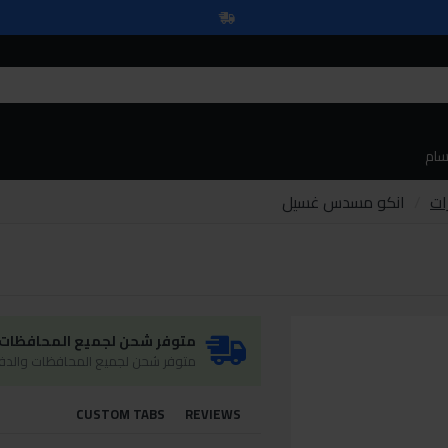
سام
ات
انكو مسدس غسيل
متوفر شحن لجميع المحافظات و
متوفر شحن لجميع المحافظات والدفع
CUSTOM TABS
REVIEWS