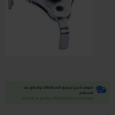
متوفر شحن لجميع المحافظات والدفع عند
الاستلام
متوفر شحن لجميع المحافظات والدفع عند الاستلام