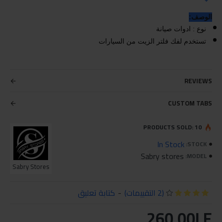
الوصف:
نوع : ادوات صيانة
تستخدم لفك فلتر الزيت من السيارات
REVIEWS
CUSTOM TABS
PRODUCTS SOLD: 10
In Stock
STOCK:
Sabry stores
MODEL:
Sabry Stores
(2 التقييمات)
-
كتابة تعليق
260.00LE