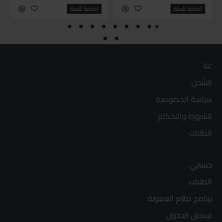
اضافة للسلة
اضافة للسلة
عنا
الشحن
سياسة الخصوصية
الشروط والاحكام
الطلبات
حسابي
الطلبات
برنامج نظام العمولة
تسجيل الدخول