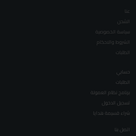
عنا
الشحن
سياسة الخصوصية
الشروط والاحكام
الطلبات
حسابي
الطلبات
برنامج نظام العمولة
تسجيل الدخول
شراء قسيمة هدايا
اتصل بنا