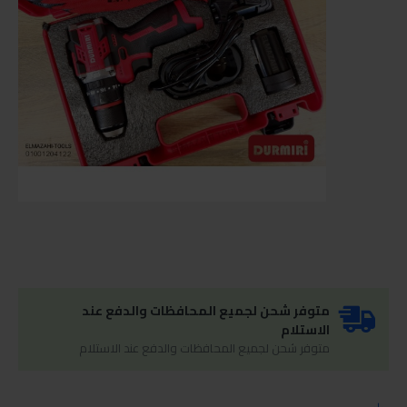
متوفر شحن لجميع المحافظات والدفع عند
الاستلام
متوفر شحن لجميع المحافظات والدفع عند الاستلام