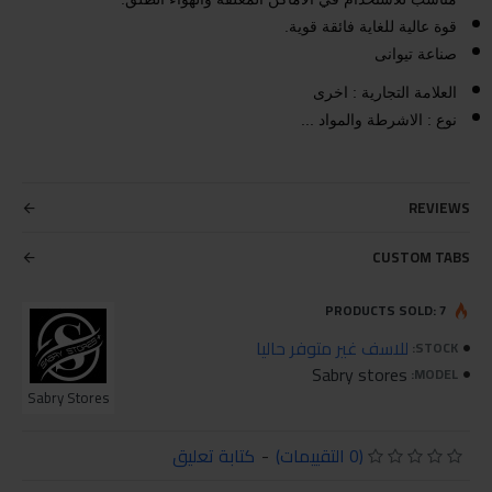
قوة عالية للغاية فائقة قوية‏.‏
صناعة تيوانى
العلامة التجارية : اخرى
نوع : الاشرطة والمواد ...
REVIEWS
CUSTOM TABS
PRODUCTS SOLD: 7
للاسف غير متوفر حاليا
STOCK:
Sabry stores
MODEL:
Sabry Stores
(0 التقييمات)
-
كتابة تعليق