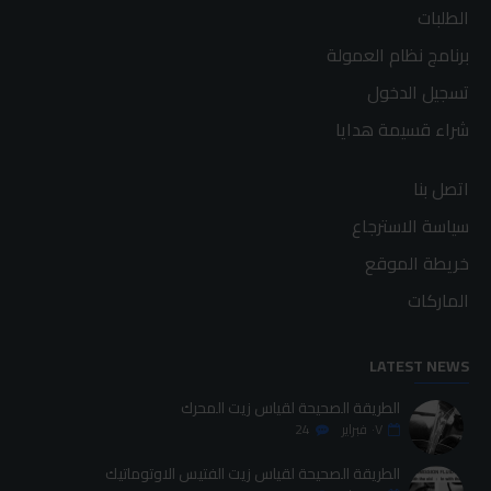
الطلبات
برنامج نظام العمولة
تسجيل الدخول
شراء قسيمة هدايا
اتصل بنا
سياسة الاسترجاع
خريطة الموقع
الماركات
LATEST NEWS
الطريقة الصحيحة لقياس زيت المحرك
٠٧
فبراير
24
الطريقة الصحيحة لقياس زيت الفتيس الاوتوماتيك