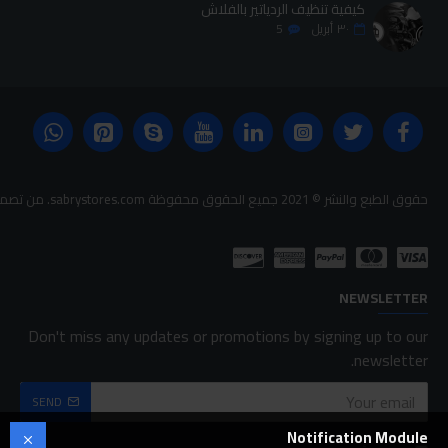
كيفية تنظيف الردياتير بالفلاش
٣٠
أبريل
5
حقوق الطبع والنشر © 2021 جميع الحقوق محفوظة sabrystores.com. من تصميم-
NEWSLETTER
Don't miss any updates or promotions by signing up to our
newsletter.
SEND
Notification Module