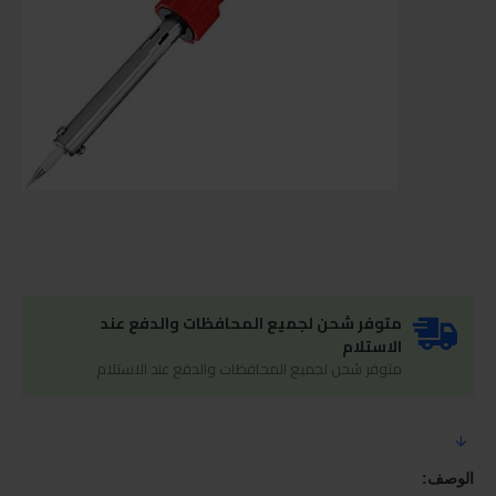
متوفر شحن لجميع المحافظات والدفع عند
الاستلام
متوفر شحن لجميع المحافظات والدفع عند الاستلام
الوصف: