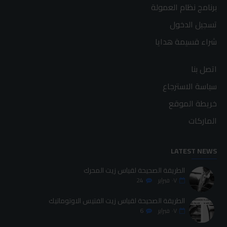
برنامج نظام العمولة
تسجيل الدخول
شراء قسيمة هدايا
اتصل بنا
سياسة الاسترجاع
خريطة الموقع
الماركات
LATEST NEWS
الطريقة الصحيحة لقياس زيت المحرك
٠٧
فبراير
24
الطريقة الصحيحة لقياس زيت الفتيس الاوتوماتيك
٠٧
فبراير
6