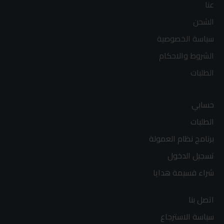
عنا
الشحن
سياسة الخصوصية
الشروط والاحكام
الطلبات
حسابي
الطلبات
برنامج نظام العمولة
تسجيل الدخول
شراء قسيمة هدايا
اتصل بنا
سياسة الاسترجاع