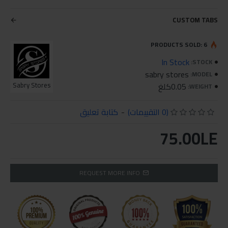
CUSTOM TABS
PRODUCTS SOLD: 6
In Stock
STOCK:
sabry stores
MODEL:
0.05كلغ
Sabry Stores
WEIGHT:
(0 التقييمات)
-
كتابة تعليق
75.00LE
REQUEST MORE INFO