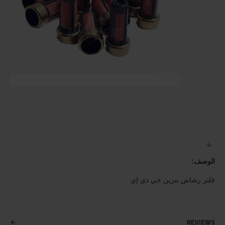
الوصف:
فلتر رشاش بنزين جي دي إي
REVIEWS