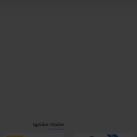
منتجات مشابها