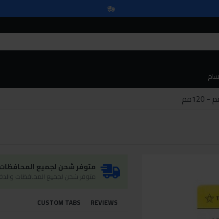
سام
متوفر شحن لجميع المحافظات و
متوفر شحن لجميع المحافظات والدفع
CUSTOM TABS
REVIEWS