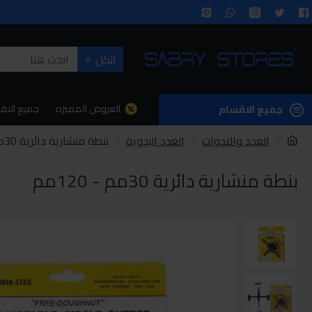
الكل
العروض المميزه
جميع الاق
جميع الاقسام
العدد والادوات
العدد اليدوية
بنطة منشارية دائرية 30مم - 120مم
بنطة منشارية دائرية 30مم - 120مم