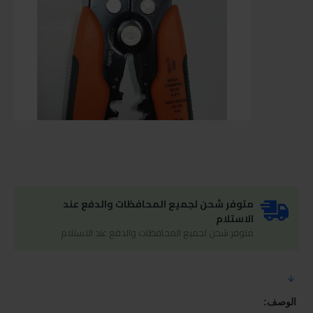
متوفر شحن لجميع المحافظات والدفع عند
الاستلام
متوفر شحن لجميع المحافظات والدفع عند الاستلام
الوصف: