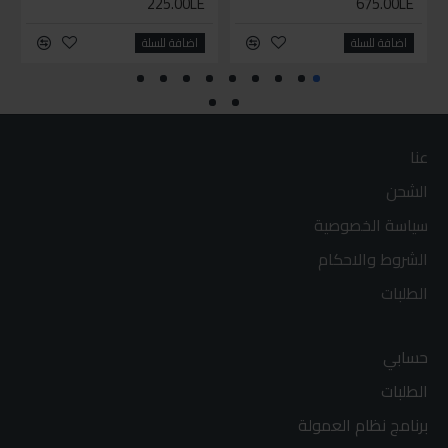
225.00LE
675.00LE
اضافة للسلة
اضافة للسلة
عنا
الشحن
سياسة الخصوصية
الشروط والاحكام
الطلبات
حسابي
الطلبات
برنامج نظام العمولة