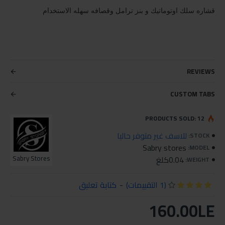
قشاره سلك اوتوماتيك و بنز ترامل وقصافه سهله الاستخدام
REVIEWS
CUSTOM TABS
PRODUCTS SOLD: 12
للاسف غير متوفر حاليا
STOCK:
Sabry stores
MODEL:
0.04كلغ
Sabry Stores
WEIGHT:
(1 التقييمات)
-
كتابة تعليق
160.00LE