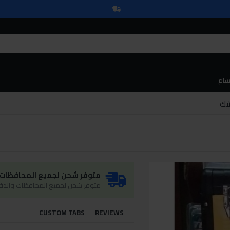
سام
يك
متوفر شحن لجميع المحافظات و
متوفر شحن لجميع المحافظات والدفع
CUSTOM TABS
REVIEWS