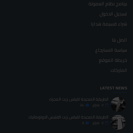
برنامج نظام العمولة
تسجيل الدخول
شراء قسيمة هدايا
اتصل بنا
سياسة الاسترجاع
خريطة الموقع
الماركات
LATEST NEWS
الطريقة الصحيحة لقياس زيت المحرك
٠٧
فبراير
24
الطريقة الصحيحة لقياس زيت الفتيس الاوتوماتيك
٠٧
فبراير
6