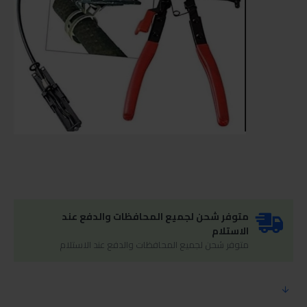
متوفر شحن لجميع المحافظات والدفع عند
الاستلام
متوفر شحن لجميع المحافظات والدفع عند الاستلام