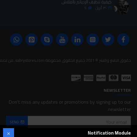
كيفية تنظيف الردياتير بالفلاش
٣٠
أبريل
5
حقوق الطبع والنشر © 2021 جميع الحقوق محفوظة sabrystores.com. من تصميم-
NEWSLETTER
Don't miss any updates or promotions by signing up to our
newsletter.
SEND
Notification Module