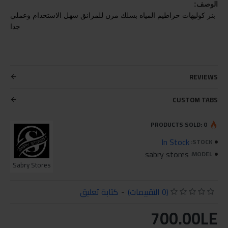
الوصف:
بنز كوليهات خراطيم المياه بسلك مرن للمزانق سهل الاستخدام وعملي
جدا
REVIEWS
CUSTOM TABS
PRODUCTS SOLD: 0
In Stock
STOCK:
sabry stores
MODEL:
Sabry Stores
(0 التقييمات)
-
كتابة تعليق
700.00LE