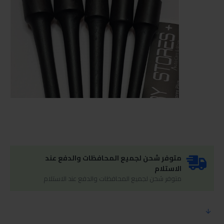
متوفر شحن لجميع المحافظات والدفع عند
الاستلام
متوفر شحن لجميع المحافظات والدفع عند الاستلام