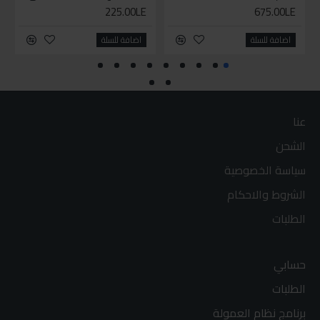
225.00LE
675.00LE
اضافة للسلة
اضافة للسلة
عنا
الشحن
سياسة الخصوصية
الشروط والاحكام
الطلبات
حسابي
الطلبات
برنامج نظام العمولة