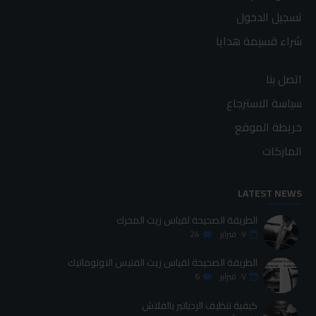
تسجيل الدخول
شراء قسيمة هدايا
اتصل بنا
سياسة الاسترجاع
خريطة الموقع
الماركات
LATEST NEWS
الطريقة الصحيحة لقياس زيت المحرك
٠٧
فبراير
24
الطريقة الصحيحة لقياس زيت الفتيس الاوتوماتيك
٠٧
فبراير
6
كيفية تنظيف الردياتير بالفلاش